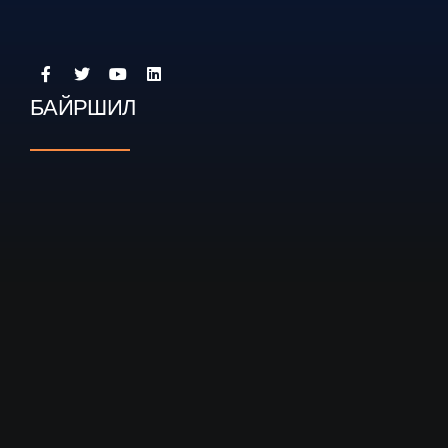
БАЙРШИЛ